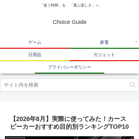
「迷う時間」を、「選ぶ楽しさ」へ
Choice Guide
ゲーム
家電
日用品
ガジェット
プライバシーポリシー
【2026年8月】実際に使ってみた！カース
ピーカーおすすめ目的別ランキングTOP10