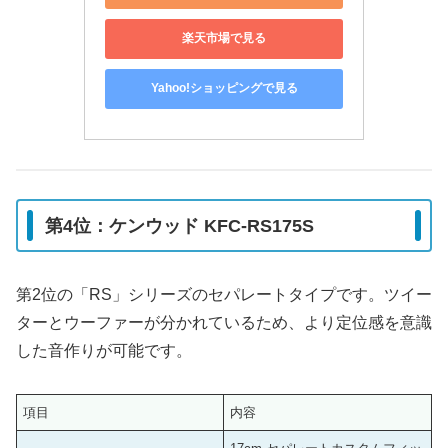
楽天市場で見る
Yahoo!ショッピングで見る
第4位：ケンウッド KFC-RS175S
第2位の「RS」シリーズのセパレートタイプです。ツイー
ターとウーファーが分かれているため、より定位感を意識
した音作りが可能です。
項目
内容