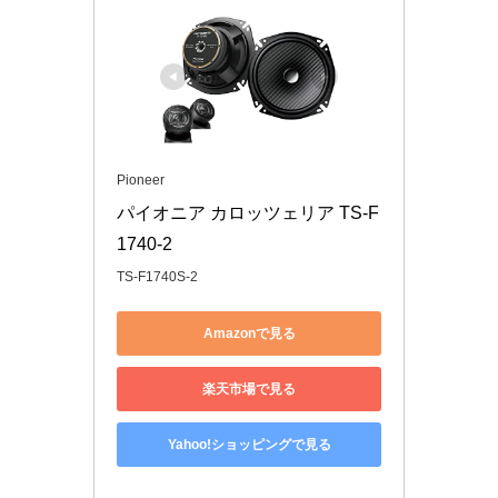
Pioneer
パイオニア カロッツェリア TS-F
1740-2
TS-F1740S-2
Amazonで見る
楽天市場で見る
Yahoo!ショッピングで見る