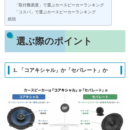
「取付難易度」で選ぶカースピーカーランキング
「コスパ」で選ぶカースピーカーランキング
総括
選ぶ際のポイント
1. 「コアキシャル」か「セパレート」か