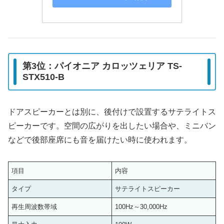
第3位：パイオニア カロッツェリア TS-
STX510-B
ドアスピーカーとは別に、後付けで設置するサテライトス
ピーカーです。空間の広がりを出したい場合や、ミニバン
などで後部座席にも音を届けたい時に使われます。
項目
内容
タイプ
サテライトスピーカー
再生周波数帯域
100Hz～30,000Hz