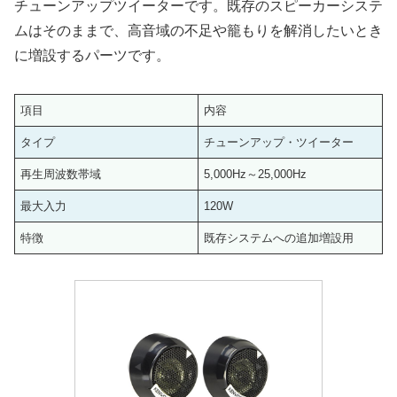
チューンアップツイーターです。既存のスピーカーシステ
ムはそのままで、高音域の不足や籠もりを解消したいとき
に増設するパーツです。
項目
内容
タイプ
チューンアップ・ツイーター
再生周波数帯域
5,000Hz～25,000Hz
最大入力
120W
特徴
既存システムへの追加増設用