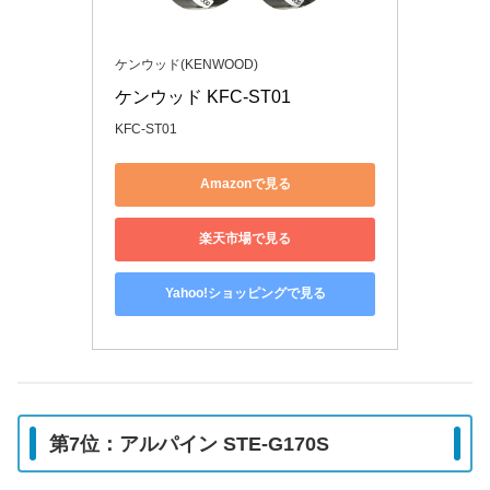
ケンウッド(KENWOOD)
ケンウッド KFC-ST01
KFC-ST01
Amazonで見る
楽天市場で見る
Yahoo!ショッピングで見る
第7位：アルパイン STE-G170S