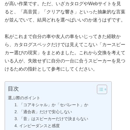
が高い作業です。ただ、いざカタログやWebサイトを見
ると、「高音質」「クリアな響き」といった抽象的な言葉
が並んでいて、結局どれを選べばいいのか迷うはずです。
私がこれまで自分の車や友人の車をいじってきた経験か
ら、カタログスペックだけでは見えてこない「カースピー
カー選びの現実」をまとめました。これから交換を考えて
いる人が、失敗せずに自分の一台に合うスピーカーを見つ
けるための指針として参考にしてください。
目次
選ぶ際のポイント
1. 「コアキシャル」か「セパレート」か
2. 「適合表」だけで安心しない
3. 「音」はスピーカーだけで決まらない
4. インピーダンスと感度