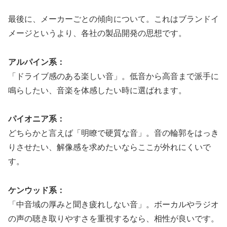
最後に、メーカーごとの傾向について。これはブランドイ
メージというより、各社の製品開発の思想です。
アルパイン系：
「ドライブ感のある楽しい音」。低音から高音まで派手に
鳴らしたい、音楽を体感したい時に選ばれます。
パイオニア系：
どちらかと言えば「明瞭で硬質な音」。音の輪郭をはっき
りさせたい、解像感を求めたいならここが外れにくいで
す。
ケンウッド系：
「中音域の厚みと聞き疲れしない音」。ボーカルやラジオ
の声の聴き取りやすさを重視するなら、相性が良いです。