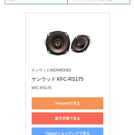
ケンウッド(KENWOOD)
ケンウッド KFC-RS175
KFC-RS175
Amazonで見る
楽天市場で見る
Yahoo!ショッピングで見る