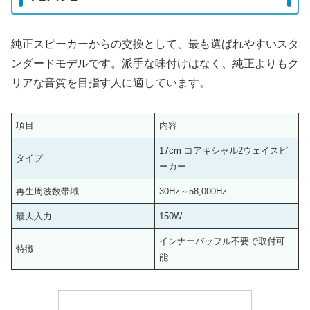
純正スピーカーからの交換として、最も選ばれやすいスタ
ンダードモデルです。派手な味付けはなく、純正よりもク
リアな音質を目指す人に適しています。
項目
内容
17cm コアキシャル2ウェイスピ
タイプ
ーカー
再生周波数帯域
30Hz～58,000Hz
最大入力
150W
インナーバッフル不要で取付可
特徴
能