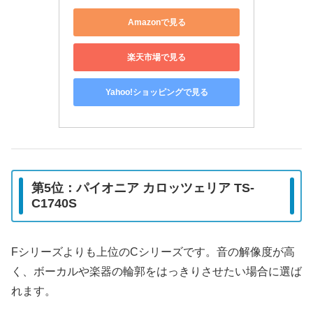
Amazonで見る
楽天市場で見る
Yahoo!ショッピングで見る
第5位：パイオニア カロッツェリア TS-
C1740S
Fシリーズよりも上位のCシリーズです。音の解像度が高
く、ボーカルや楽器の輪郭をはっきりさせたい場合に選ば
れます。