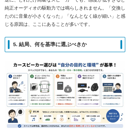
純正オーディオの駆動力では鳴らしきれません。「交換し
たのに音量が小さくなった」「なんとなく線が細い」と感
じる原因は、ここにあることが多いです。
5. 結局、何を基準に選ぶべきか