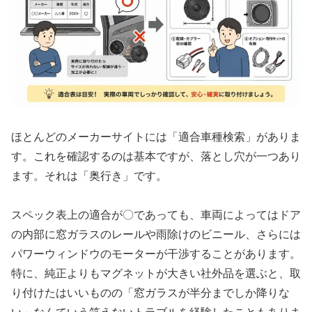
ほとんどのメーカーサイトには「適合車種検索」がありま
す。これを確認するのは基本ですが、落とし穴が一つあり
ます。それは「奥行き」です。
スペック表上の適合が〇であっても、車両によってはドア
の内部に窓ガラスのレールや雨除けのビニール、さらには
パワーウィンドウのモーターが干渉することがあります。
特に、純正よりもマグネットが大きい社外品を選ぶと、取
り付けたはいいものの「窓ガラスが半分までしか降りな