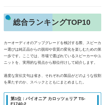
総合ランキングTOP10
カーオーディオのアップグレードを検討する際、スピーカ
ー選びは純正品からの脱却や音質の変化を楽しむための第
一歩です。ここでは、市場で選ばれているスピーカーやユ
ニットを、実用的な視点から順位付けして紹介します。
過度な宣伝文句は省き、それぞれの製品がどのような役割
を果たすのか、スペックとともにまとめました。
第1位：パイオニア カロッツェリア TS-
F1740-2