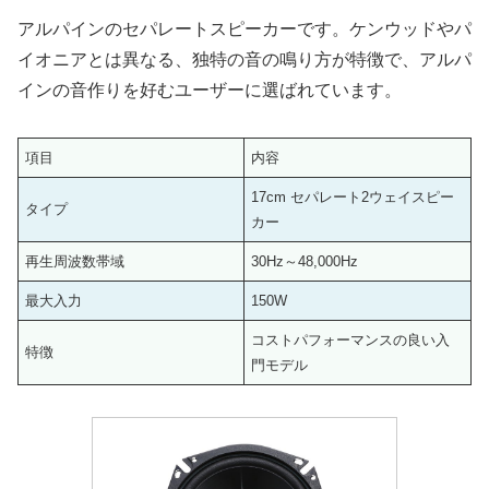
アルパインのセパレートスピーカーです。ケンウッドやパ
イオニアとは異なる、独特の音の鳴り方が特徴で、アルパ
インの音作りを好むユーザーに選ばれています。
項目
内容
17cm セパレート2ウェイスピー
タイプ
カー
再生周波数帯域
30Hz～48,000Hz
最大入力
150W
コストパフォーマンスの良い入
特徴
門モデル