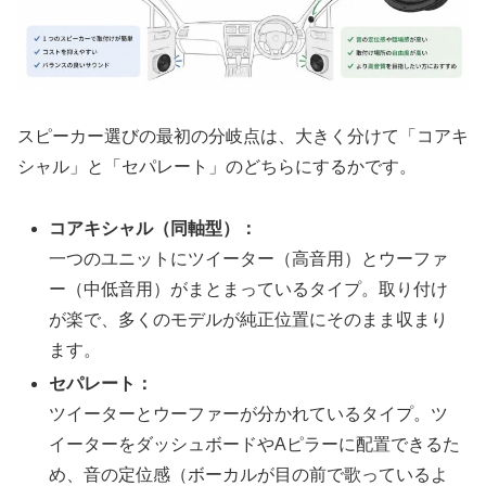
スピーカー選びの最初の分岐点は、大きく分けて「コアキ
シャル」と「セパレート」のどちらにするかです。
コアキシャル（同軸型）：
一つのユニットにツイーター（高音用）とウーファ
ー（中低音用）がまとまっているタイプ。取り付け
が楽で、多くのモデルが純正位置にそのまま収まり
ます。
セパレート：
ツイーターとウーファーが分かれているタイプ。ツ
イーターをダッシュボードやAピラーに配置できるた
め、音の定位感（ボーカルが目の前で歌っているよ