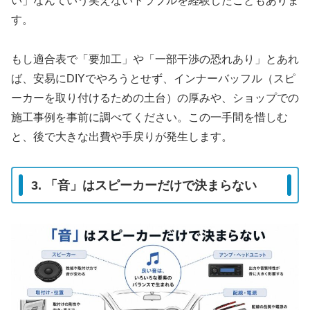
い」なんていう笑えないトラブルを経験したこともありま
す。
もし適合表で「要加工」や「一部干渉の恐れあり」とあれ
ば、安易にDIYでやろうとせず、インナーバッフル（スピ
ーカーを取り付けるための土台）の厚みや、ショップでの
施工事例を事前に調べてください。この一手間を惜しむ
と、後で大きな出費や手戻りが発生します。
3. 「音」はスピーカーだけで決まらない