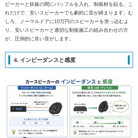
ピーカーと鉄板の間にバッフルを入れ、制振材を貼る。こ
れだけで、安いスピーカーでも劇的に音が締まります。む
しろ、ノーマルドアに10万円のスピーカーを突っ込むよ
り、安いスピーカーと適切な制振施工の組み合わせの方
が、圧倒的に良い音がします。
4. インピーダンスと感度