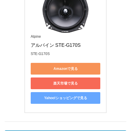
Alpine
アルパイン STE-G170S
STE-G170S
Amazonで見る
楽天市場で見る
Yahoo!ショッピングで見る