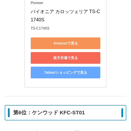
Pioneer
パイオニア カロッツェリア TS-C
1740S
TS-C1740S
Amazonで見る
楽天市場で見る
Yahoo!ショッピングで見る
第6位：ケンウッド KFC-ST01