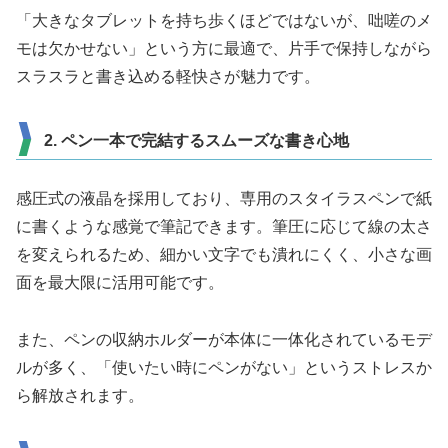
「大きなタブレットを持ち歩くほどではないが、咄嗟のメ
モは欠かせない」という方に最適で、片手で保持しながら
スラスラと書き込める軽快さが魅力です。
2. ペン一本で完結するスムーズな書き心地
感圧式の液晶を採用しており、専用のスタイラスペンで紙
に書くような感覚で筆記できます。筆圧に応じて線の太さ
を変えられるため、細かい文字でも潰れにくく、小さな画
面を最大限に活用可能です。
また、ペンの収納ホルダーが本体に一体化されているモデ
ルが多く、「使いたい時にペンがない」というストレスか
ら解放されます。