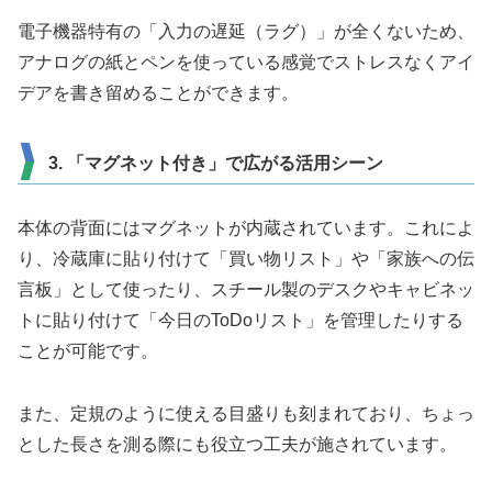
電子機器特有の「入力の遅延（ラグ）」が全くないため、
アナログの紙とペンを使っている感覚でストレスなくアイ
デアを書き留めることができます。
3. 「マグネット付き」で広がる活用シーン
本体の背面にはマグネットが内蔵されています。これによ
り、冷蔵庫に貼り付けて「買い物リスト」や「家族への伝
言板」として使ったり、スチール製のデスクやキャビネッ
トに貼り付けて「今日のToDoリスト」を管理したりする
ことが可能です。
また、定規のように使える目盛りも刻まれており、ちょっ
とした長さを測る際にも役立つ工夫が施されています。