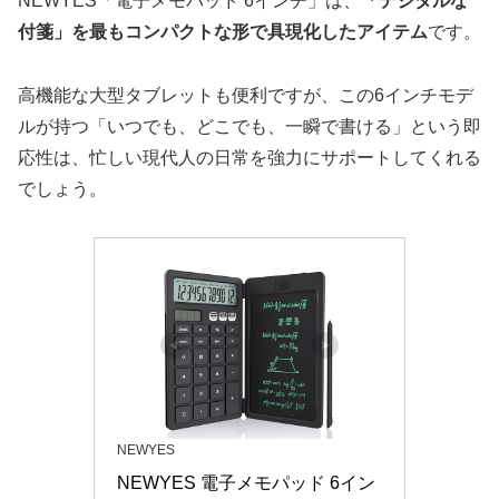
NEWYES「電子メモパッド 6インチ」は、
「デジタルな
付箋」を最もコンパクトな形で具現化したアイテム
です。
高機能な大型タブレットも便利ですが、この6インチモデ
ルが持つ「いつでも、どこでも、一瞬で書ける」という即
応性は、忙しい現代人の日常を強力にサポートしてくれる
でしょう。
NEWYES
NEWYES 電子メモパッド 6イン