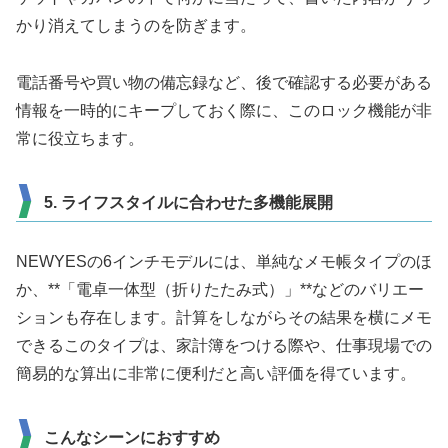
かり消えてしまうのを防ぎます。
電話番号や買い物の備忘録など、後で確認する必要がある
情報を一時的にキープしておく際に、このロック機能が非
常に役立ちます。
5. ライフスタイルに合わせた多機能展開
NEWYESの6インチモデルには、単純なメモ帳タイプのほ
か、**「電卓一体型（折りたたみ式）」**などのバリエー
ションも存在します。計算をしながらその結果を横にメモ
できるこのタイプは、家計簿をつける際や、仕事現場での
簡易的な算出に非常に便利だと高い評価を得ています。
こんなシーンにおすすめ