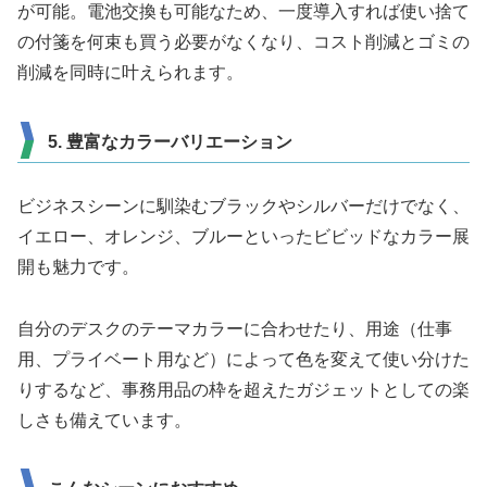
が可能。電池交換も可能なため、一度導入すれば使い捨て
の付箋を何束も買う必要がなくなり、コスト削減とゴミの
削減を同時に叶えられます。
5. 豊富なカラーバリエーション
ビジネスシーンに馴染むブラックやシルバーだけでなく、
イエロー、オレンジ、ブルーといったビビッドなカラー展
開も魅力です。
自分のデスクのテーマカラーに合わせたり、用途（仕事
用、プライベート用など）によって色を変えて使い分けた
りするなど、事務用品の枠を超えたガジェットとしての楽
しさも備えています。