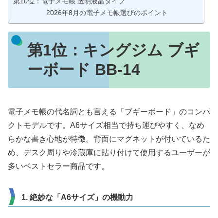
第10位：電子メモ帳 透明液晶タイプ
2026年8月の電子メモ帳選びのポイント
第1位：
キングジム ブギ
ーボード BB-14
電子メモ帳の代名詞とも言える「ブギーボード」のコンパ
クトモデルです。A6サイズ相当で持ち運びやすく、なめ
らかな書き心地が特徴。背面にマグネットが付いているた
め、デスク周りや冷蔵庫に貼り付けて使用するユーザーが
多いベストセラー商品です。
1. 絶妙な「A6サイズ」の機動力