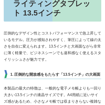
ライティングタブレッ
ト 13.5インチ
圧倒的なデザイン性とコストパフォーマンスで急上昇して
いるモデル。圧力が感知されやすく、筆圧によって線の太
さを自在に変えられます。13.5インチと大画面ながら非常
に薄く軽量で、ビジネスシーンでも違和感なく使えるスタ
イリッシュさが魅力です。
1. 圧倒的な開放感をもたらす「13.5インチ」の大画面
本製品の最大の特徴は、一般的な電子メモ帳よりも一回り
大きい13.5インチの液晶サイズです。A4用紙に近いサイ
ズ感があるため、小さなメモ帳では収まりきらない複雑な