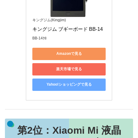
キングジム(Kingjim)
キングジム ブギーボード BB-14
BB-14ｸﾛ
Amazonで見る
楽天市場で見る
Yahoo!ショッピングで見る
第2位：
Xiaomi Mi 液晶