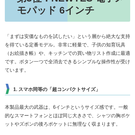
モパッド 6インチ
「まずは安価なものを試したい」という層から絶大な支持
を得ている定番モデル。非常に軽量で、子供の知育玩具
（お絵描き帳）や、キッチンでの買い物リスト作成に最適
です。ボタン一つで全消去できるシンプルな操作性が受け
ています。
1. スマホ同等の「超コンパクトサイズ」
本製品最大の武器は、6インチというサイズ感です。一般
的なスマートフォンとほぼ同じ大きさで、シャツの胸ポケ
ットやズボンの後ろポケットに無理なく収まります。