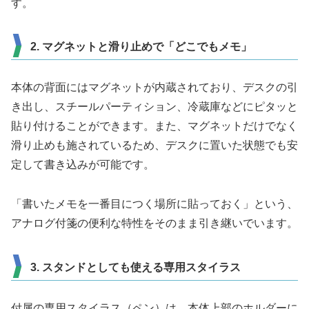
す。
2. マグネットと滑り止めで「どこでもメモ」
本体の背面にはマグネットが内蔵されており、デスクの引
き出し、スチールパーティション、冷蔵庫などにピタッと
貼り付けることができます。また、マグネットだけでなく
滑り止めも施されているため、デスクに置いた状態でも安
定して書き込みが可能です。
「書いたメモを一番目につく場所に貼っておく」という、
アナログ付箋の便利な特性をそのまま引き継いでいます。
3. スタンドとしても使える専用スタイラス
付属の専用スタイラス（ペン）は、本体上部のホルダーに