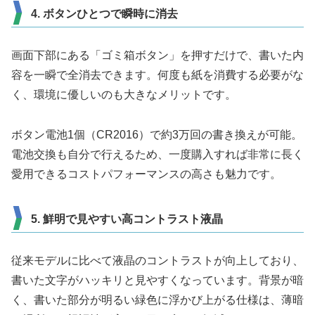
4. ボタンひとつで瞬時に消去
画面下部にある「ゴミ箱ボタン」を押すだけで、書いた内
容を一瞬で全消去できます。何度も紙を消費する必要がな
く、環境に優しいのも大きなメリットです。
ボタン電池1個（CR2016）で約3万回の書き換えが可能。
電池交換も自分で行えるため、一度購入すれば非常に長く
愛用できるコストパフォーマンスの高さも魅力です。
5. 鮮明で見やすい高コントラスト液晶
従来モデルに比べて液晶のコントラストが向上しており、
書いた文字がハッキリと見やすくなっています。背景が暗
く、書いた部分が明るい緑色に浮かび上がる仕様は、薄暗