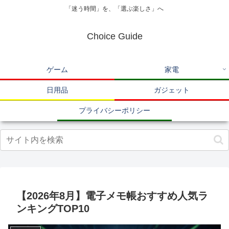
「迷う時間」を、「選ぶ楽しさ」へ
Choice Guide
ゲーム
家電
日用品
ガジェット
プライバシーポリシー
【2026年8月】電子メモ帳おすすめ人気ラ
ンキングTOP10