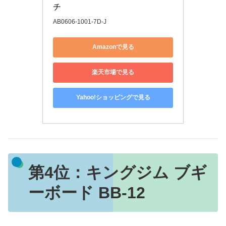
チ
AB0606-1001-7D-J
Amazonで見る
楽天市場で見る
Yahoo!ショッピングで見る
第4位：
キングジム ブギ
ーボード BB-12