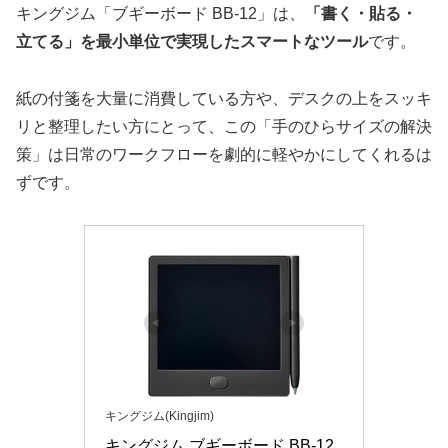
キングジム「ブギーボード BB-12」は、
「書く・貼る・
立てる」を最小単位で実現したスマートなツール
です。
紙の付箋を大量に消費している方や、デスクの上をスッキ
リと整理したい方にとって、この「手のひらサイズの解決
策」は日常のワークフローを劇的に軽やかにしてくれるは
ずです。
キングジム(Kingjim)
キングジム ブギーボード BB-12