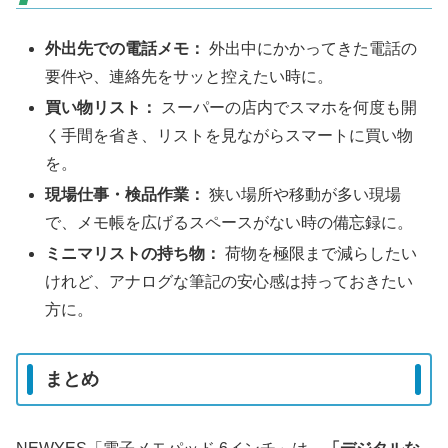
外出先での電話メモ：
外出中にかかってきた電話の
要件や、連絡先をサッと控えたい時に。
買い物リスト：
スーパーの店内でスマホを何度も開
く手間を省き、リストを見ながらスマートに買い物
を。
現場仕事・検品作業：
狭い場所や移動が多い現場
で、メモ帳を広げるスペースがない時の備忘録に。
ミニマリストの持ち物：
荷物を極限まで減らしたい
けれど、アナログな筆記の安心感は持っておきたい
方に。
まとめ