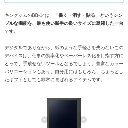
キングジムのBB-14は、
「書く・消す・貼る」というシン
プルな機能を、最も使い勝手の良いサイズに凝縮した一台
です。
デジタルでありながら、紙のような手軽さを失わないこの
デバイスは、仕事の効率化やペーパーレス化を目指す方に
とって、手放せないツールとなるでしょう。豊富なカラー
バリエーションもあり、自分用にはもちろん、ちょっとし
たギフトとしても非常に喜ばれるアイテムです。