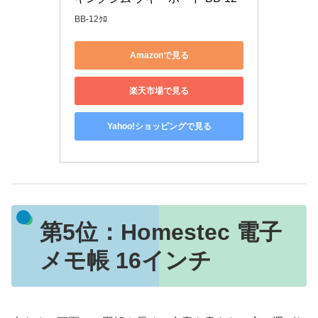
BB-12ｸﾛ
Amazonで見る
楽天市場で見る
Yahoo!ショッピングで見る
第5位：
Homestec 電子
メモ帳 16インチ