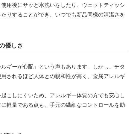
。使用後にサッと水洗いをしたり、ウェットティッシ
ったりすることができ、いつでも新品同様の清潔さを
への優しさ
レルギーが心配」という声もあります。しかし、チタ
使用されるほど人体との親和性が高く、金属アレルギ
を起こしにくいため、アレルギー体質の方でも安心し
常に軽量である点も、手元の繊細なコントロールを助