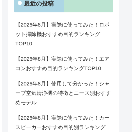
最近の投稿
【2026年8月】実際に使ってみた！ロボ
ット掃除機おすすめ目的ランキング
TOP10
【2026年8月】実際に使ってみた！エア
コンおすすめ目的ランキングTOP10
【2026年8月】使用して分かった！シャ
ープ空気清浄機の特徴とニーズ別おすす
めモデル
【2026年8月】実際に使ってみた！カー
スピーカーおすすめ目的別ランキング