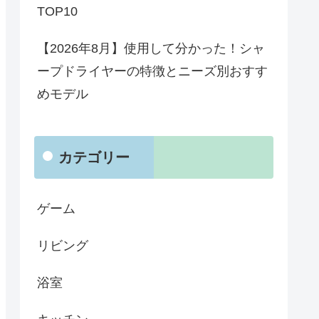
TOP10
【2026年8月】使用して分かった！シャ
ープドライヤーの特徴とニーズ別おすす
めモデル
カテゴリー
ゲーム
リビング
浴室