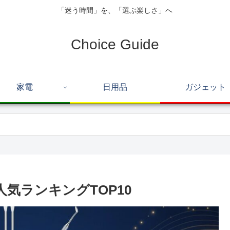
「迷う時間」を、「選ぶ楽しさ」へ
Choice Guide
家電
日用品
ガジェット
人気ランキングTOP10