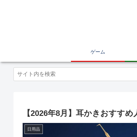
ゲーム
【2026年8月】耳かきおすすめ
日用品