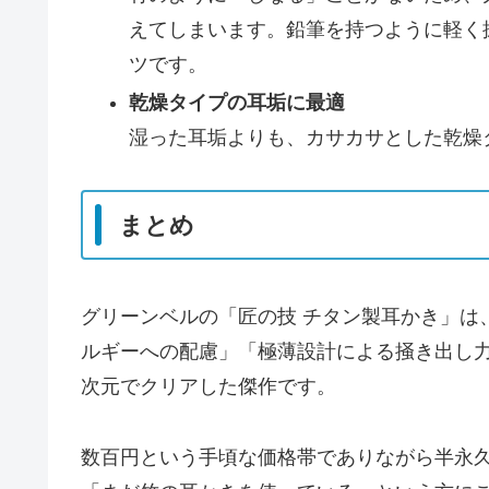
えてしまいます。鉛筆を持つように軽く
ツです。
乾燥タイプの耳垢に最適
湿った耳垢よりも、カサカサとした乾燥
まとめ
グリーンベルの「匠の技 チタン製耳かき」は
ルギーへの配慮」「極薄設計による掻き出し力
次元でクリアした傑作です。
数百円という手頃な価格帯でありながら半永