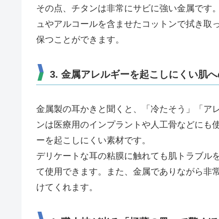
その点、チタンは非常にサビに強い金属です
ュやアルコールを含ませたコットンで拭き取
保つことができます。
3. 金属アレルギーを起こしにくい肌
金属製の耳かきと聞くと、「冷たそう」「ア
ンは医療用のインプラントや人工骨などにも
ーを起こしにくい素材です。
デリケートな耳の粘膜に触れても肌トラブル
て使用できます。また、金属でありながら非
けてくれます。