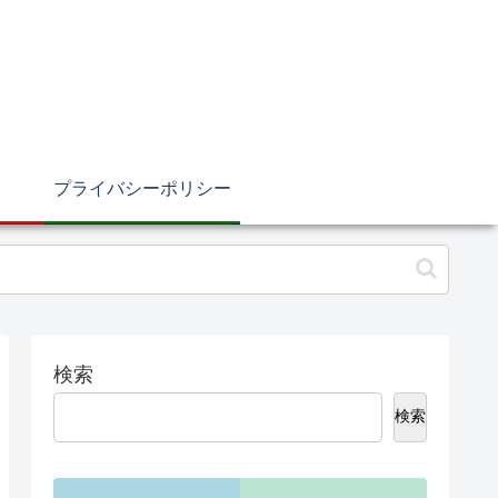
プライバシーポリシー
検索
検索