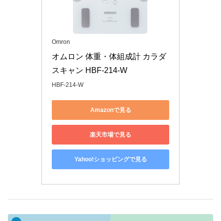
Omron
オムロン 体重・体組成計 カラダ
スキャン HBF-214-W
HBF-214-W
Amazonで見る
楽天市場で見る
Yahoo!ショッピングで見る