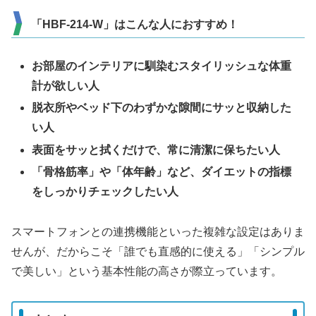
「HBF-214-W」はこんな人におすすめ！
お部屋のインテリアに馴染むスタイリッシュな体重
計が欲しい人
脱衣所やベッド下のわずかな隙間にサッと収納した
い人
表面をサッと拭くだけで、常に清潔に保ちたい人
「骨格筋率」や「体年齢」など、ダイエットの指標
をしっかりチェックしたい人
スマートフォンとの連携機能といった複雑な設定はありま
せんが、だからこそ「誰でも直感的に使える」「シンプル
で美しい」という基本性能の高さが際立っています。