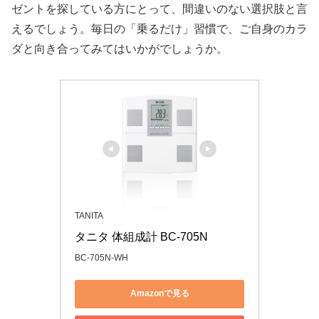
ゼントを探している方にとって、間違いのない選択肢と言
えるでしょう。毎日の「乗るだけ」習慣で、ご自身のカラ
ダと向き合ってみてはいかがでしょうか。
TANITA
タニタ 体組成計 BC-705N
BC-705N-WH
Amazonで見る