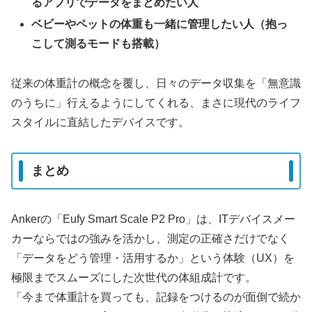
るアプリでデータをまとめたい人
ベビーやペットの体重も一緒に管理したい人（抱っ
こして測るモードも搭載）
従来の体重計の概念を覆し、日々のデータ収集を「無意識
のうちに」行えるようにしてくれる、まさに現代のライフ
スタイルに直結したデバイスです。
まとめ
Ankerの「Eufy Smart Scale P2 Pro」は、ITデバイスメー
カーならではの強みを活かし、測定の正確さだけでなく
「データをどう管理・活用するか」という体験（UX）を
極限までスムーズにした次世代の体組成計です。
「今まで体重計を買っても、記録をつけるのが面倒で続か