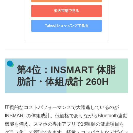
楽天市場で見る
Yahoo!ショッピングで見る
第4位：
INSMART 体脂
肪計・体組成計 260H
圧倒的なコストパフォーマンスで大躍進しているのが
INSMARTの体組成計。低価格でありながらBluetooth連動
機能を備え、スマホの専用アプリで16種類の健康項目を
グラフ化して管理できます。軽量・コンパクトなデザイン