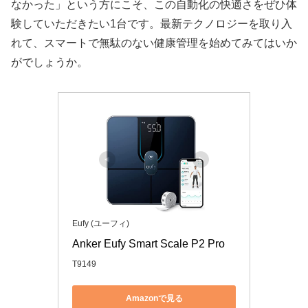
なかった」という方にこそ、この自動化の快適さをぜひ体
験していただきたい1台です。最新テクノロジーを取り入
れて、スマートで無駄のない健康管理を始めてみてはいか
がでしょうか。
Eufy (ユーフィ)
Anker Eufy Smart Scale P2 Pro
T9149
Amazonで見る