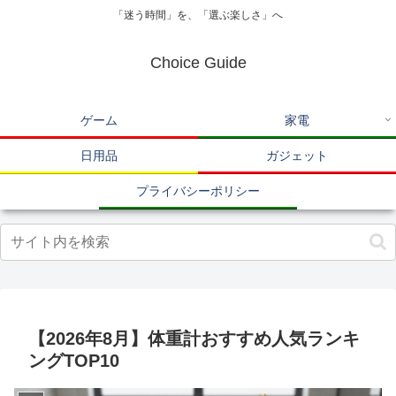
「迷う時間」を、「選ぶ楽しさ」へ
Choice Guide
ゲーム
家電
日用品
ガジェット
プライバシーポリシー
【2026年8月】体重計おすすめ人気ランキ
ングTOP10