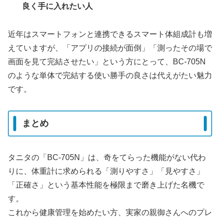
良く手に入れたい人
近年はスマートフォンと連携できるスマート体組成計も増
えていますが、「アプリの接続が面倒」「測ったその場で
画面を見て完結させたい」という方にとって、BC-705N
のような単体で完結する使い勝手の良さは代えがたい魅力
です。
まとめ
タニタの「BC-705N」は、奇をてらった機能がない代わ
りに、体重計に求められる「測りやすさ」「見やすさ」
「正確さ」という基本性能を極限まで磨き上げた名機で
す。
これから健康管理を始めたい方、実家の親御さんへのプレ