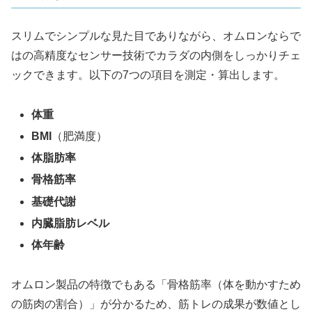
スリムでシンプルな見た目でありながら、オムロンならで
はの高精度なセンサー技術でカラダの内側をしっかりチェ
ックできます。以下の7つの項目を測定・算出します。
体重
BMI
（肥満度）
体脂肪率
骨格筋率
基礎代謝
内臓脂肪レベル
体年齢
オムロン製品の特徴でもある「骨格筋率（体を動かすため
の筋肉の割合）」が分かるため、筋トレの成果が数値とし