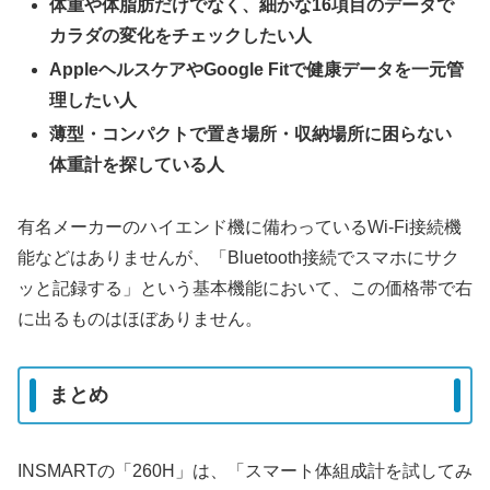
体重や体脂肪だけでなく、細かな16項目のデータで
カラダの変化をチェックしたい人
AppleヘルスケアやGoogle Fitで健康データを一元管
理したい人
薄型・コンパクトで置き場所・収納場所に困らない
体重計を探している人
有名メーカーのハイエンド機に備わっているWi-Fi接続機
能などはありませんが、「Bluetooth接続でスマホにサク
ッと記録する」という基本機能において、この価格帯で右
に出るものはほぼありません。
まとめ
INSMARTの「260H」は、「スマート体組成計を試してみ