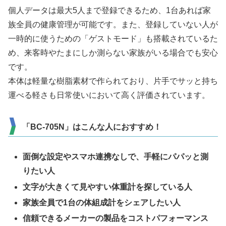
個人データは最大5人まで登録できるため、1台あれば家
族全員の健康管理が可能です。また、登録していない人が
一時的に使うための「ゲストモード」も搭載されているた
め、来客時やたまにしか測らない家族がいる場合でも安心
です。
本体は軽量な樹脂素材で作られており、片手でサッと持ち
運べる軽さも日常使いにおいて高く評価されています。
「BC-705N」はこんな人におすすめ！
面倒な設定やスマホ連携なしで、手軽にパパッと測
りたい人
文字が大きくて見やすい体重計を探している人
家族全員で1台の体組成計をシェアしたい人
信頼できるメーカーの製品をコストパフォーマンス