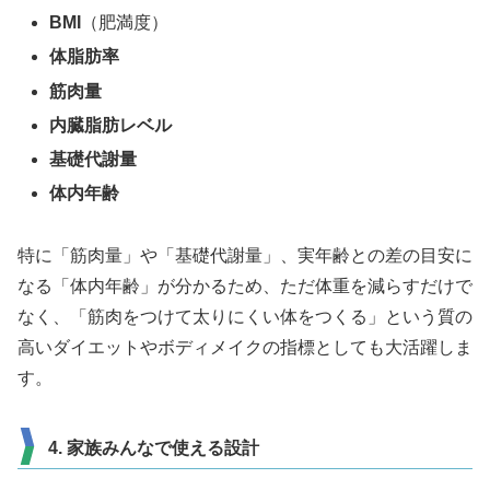
BMI
（肥満度）
体脂肪率
筋肉量
内臓脂肪レベル
基礎代謝量
体内年齢
特に「筋肉量」や「基礎代謝量」、実年齢との差の目安に
なる「体内年齢」が分かるため、ただ体重を減らすだけで
なく、「筋肉をつけて太りにくい体をつくる」という質の
高いダイエットやボディメイクの指標としても大活躍しま
す。
4. 家族みんなで使える設計