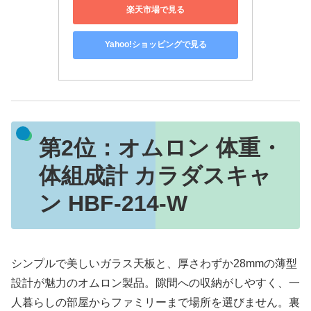
楽天市場で見る
Yahoo!ショッピングで見る
第2位：
オムロン 体重・
体組成計 カラダスキャ
ン HBF-214-W
シンプルで美しいガラス天板と、厚さわずか28mmの薄型
設計が魅力のオムロン製品。隙間への収納がしやすく、一
人暮らしの部屋からファミリーまで場所を選びません。裏