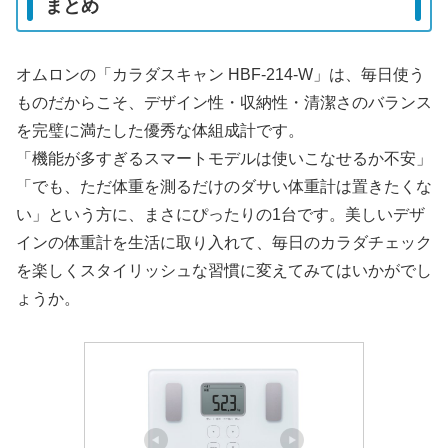
まとめ
オムロンの「カラダスキャン HBF-214-W」は、毎日使う
ものだからこそ、デザイン性・収納性・清潔さのバランス
を完璧に満たした優秀な体組成計です。
「機能が多すぎるスマートモデルは使いこなせるか不安」
「でも、ただ体重を測るだけのダサい体重計は置きたくな
い」という方に、まさにぴったりの1台です。美しいデザ
インの体重計を生活に取り入れて、毎日のカラダチェック
を楽しくスタイリッシュな習慣に変えてみてはいかがでし
ょうか。