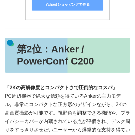
Yahoo!ショッピングで見る
第2位：Anker /
PowerConf C200
「2Kの高解像度とコンパクトさで圧倒的なコスパ」
PC周辺機器で絶大な信頼を得ているAnkerの主力モデ
ル。非常にコンパクトな正方形のデザインながら、2Kの
高画質撮影が可能です。視野角を調整できる機能や、プラ
イバシーカバーが内蔵されている点が評価され、デスク周
りをすっきりさせたいユーザーから爆発的な支持を得てい