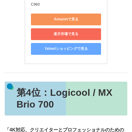
C960
Amazonで見る
楽天市場で見る
Yahoo!ショッピングで見る
第4位：Logicool / MX
Brio 700
「4K対応、クリエイターとプロフェッショナルのための