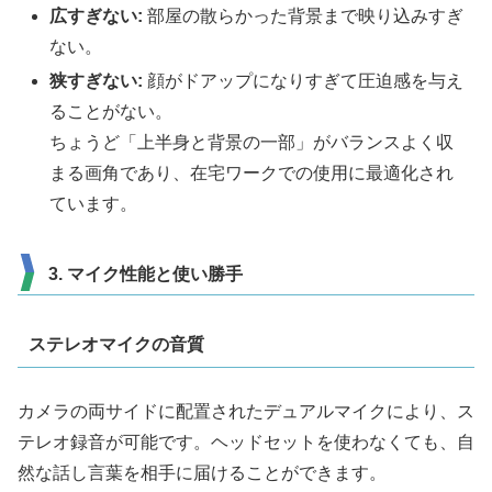
広すぎない:
部屋の散らかった背景まで映り込みすぎ
ない。
狭すぎない:
顔がドアップになりすぎて圧迫感を与え
ることがない。
ちょうど「上半身と背景の一部」がバランスよく収
まる画角であり、在宅ワークでの使用に最適化され
ています。
3. マイク性能と使い勝手
ステレオマイクの音質
カメラの両サイドに配置されたデュアルマイクにより、ス
テレオ録音が可能です。ヘッドセットを使わなくても、自
然な話し言葉を相手に届けることができます。