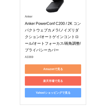
Anker
Anker PowerConf C200 / 2K コン
パクトウェブカメラ/ノイズリダ
クション/オートゲインコントロ
ール/オートフォーカス/画角調整/
プライバシーカバー
A3369
Amazonで見る
楽天市場で見る
Yahoo!ショッピングで見る