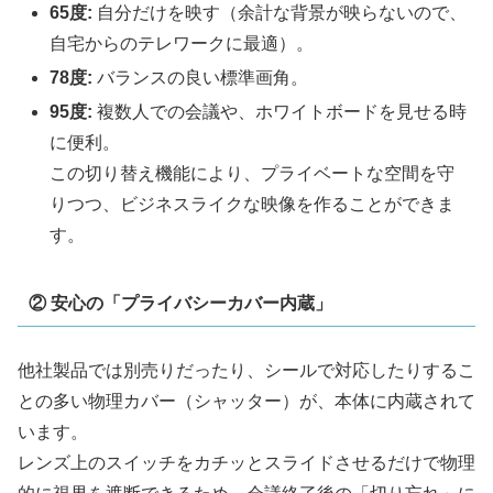
65度:
自分だけを映す（余計な背景が映らないので、
自宅からのテレワークに最適）。
78度:
バランスの良い標準画角。
95度:
複数人での会議や、ホワイトボードを見せる時
に便利。
この切り替え機能により、プライベートな空間を守
りつつ、ビジネスライクな映像を作ることができま
す。
② 安心の「プライバシーカバー内蔵」
他社製品では別売りだったり、シールで対応したりするこ
との多い物理カバー（シャッター）が、本体に内蔵されて
います。
レンズ上のスイッチをカチッとスライドさせるだけで物理