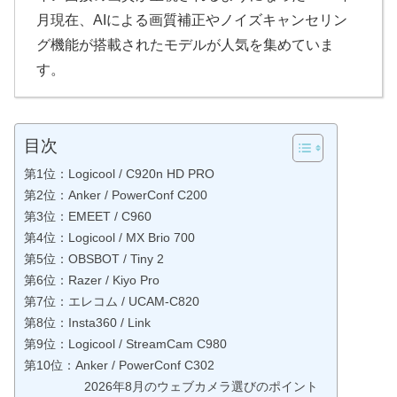
月現在、AIによる画質補正やノイズキャンセリン
グ機能が搭載されたモデルが人気を集めていま
す。
目次
第1位：Logicool / C920n HD PRO
第2位：Anker / PowerConf C200
第3位：EMEET / C960
第4位：Logicool / MX Brio 700
第5位：OBSBOT / Tiny 2
第6位：Razer / Kiyo Pro
第7位：エレコム / UCAM-C820
第8位：Insta360 / Link
第9位：Logicool / StreamCam C980
第10位：Anker / PowerConf C302
2026年8月のウェブカメラ選びのポイント