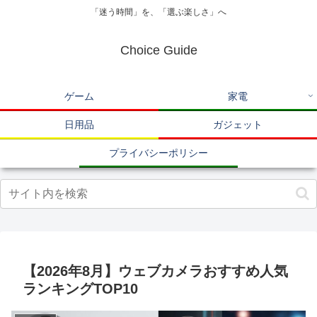
「迷う時間」を、「選ぶ楽しさ」へ
Choice Guide
ゲーム
家電
日用品
ガジェット
プライバシーポリシー
【2026年8月】ウェブカメラおすすめ人気
ランキングTOP10