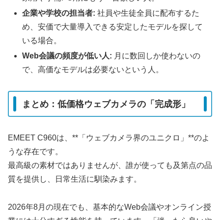
企業や学校の担当者:
社員や生徒全員に配布するた
め、安価で大量導入できる安定したモデルを探して
いる場合。
Web会議の頻度が低い人:
月に数回しか使わないの
で、高価なモデルは必要ないという人。
まとめ：低価格ウェブカメラの「完成形」
EMEET C960は、**「ウェブカメラ界のユニクロ」**のよ
うな存在です。
最高級の素材ではありませんが、誰が使っても及第点の品
質を提供し、日常生活に馴染みます。
2026年8月の現在でも、基本的なWeb会議やオンライン授