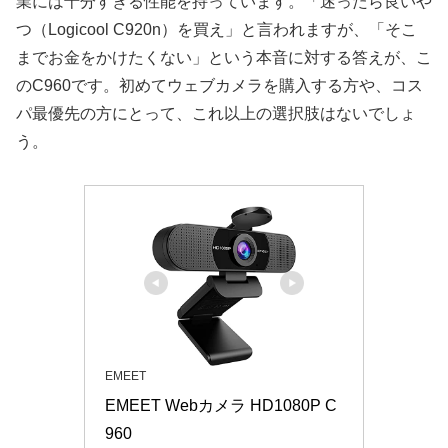
業には十分すぎる性能を持っています。「迷ったら良いや
つ（Logicool C920n）を買え」と言われますが、「そこ
までお金をかけたくない」という本音に対する答えが、こ
のC960です。初めてウェブカメラを購入する方や、コス
パ最優先の方にとって、これ以上の選択肢はないでしょ
う。
EMEET
EMEET Webカメラ HD1080P C
960