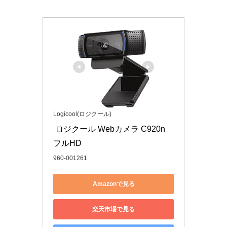
Logicool(ロジクール)
 ロジクール Webカメラ C920n 
フルHD
960-001261
Amazonで見る
楽天市場で見る