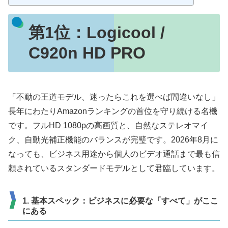
第1位：Logicool /
C920n HD PRO
「不動の王道モデル、迷ったらこれを選べば間違いなし」
長年にわたりAmazonランキングの首位を守り続ける名機
です。フルHD 1080pの高画質と、自然なステレオマイ
ク、自動光補正機能のバランスが完璧です。2026年8月に
なっても、ビジネス用途から個人のビデオ通話まで最も信
頼されているスタンダードモデルとして君臨しています。
1. 基本スペック：ビジネスに必要な「すべて」がここ
にある