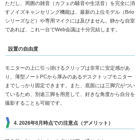
ただし、周囲の雑音（カフェの騒音や生活音）を完全に消
すノイズキャンセリング機能は、最新の上位モデル（Brio
シリーズなど）や専用マイクには及びません。静かな自室
であれば、これ一台でWeb会議は十分完結します。
設置の自由度
モニターの上に引っ掛けるクリップは非常に安定感があ
り、薄型ノートPCから厚みのあるデスクトップモニター
までしっかり固定できます。また、底面には三脚穴がつい
ているため、別途三脚を用意して、好きな角度から自分を
撮影することも可能です。
4. 2026年8月時点での注意点（デメリット）