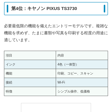
第4位：キヤノン PIXUS TS3730
必要最低限の機能を備えたエントリーモデルです。複雑な
機能を求めず、たまに書類や写真を印刷する程度の用途に
適しています。
項目
内容
インク
4色（一体型）
機能
印刷、コピー、スキャン
接続
Wi-Fi
特徴
シンプル操作、低価格