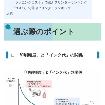
「ランニングコスト」で選ぶプリンターランキング
「コスパ」で選ぶプリンターランキング
総括
選ぶ際のポイント
1. 「印刷頻度」と「インク代」の関係