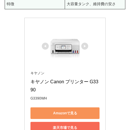
特徴
大容量タンク、維持費の安さ
キヤノン
キヤノン Canon プリンター G33
90 
G3390WH
Amazonで見る
楽天市場で見る