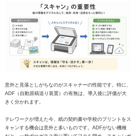
意外と見落としがちなのがスキャナーの性能です。特に、
ADF（自動原稿送り装置）の有無は、導入後に評価が大
きく分かれます。
テレワークが増えた今、紙の契約書や学校のプリントをス
キャンする機会は意外と多いものです。ADFがない機種