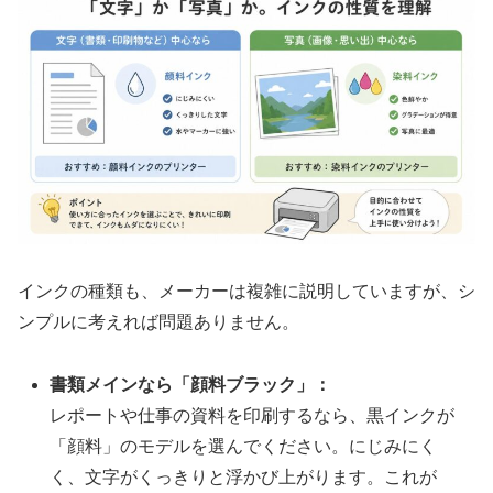
インクの種類も、メーカーは複雑に説明していますが、シ
ンプルに考えれば問題ありません。
書類メインなら「顔料ブラック」：
レポートや仕事の資料を印刷するなら、黒インクが
「顔料」のモデルを選んでください。にじみにく
く、文字がくっきりと浮かび上がります。これが