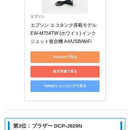
エプソン
エプソン エコタンク搭載モデル 
EW-M754TW (ホワイト) インク
ジェット複合機 A4/USB/WiFi
Amazonで見る
楽天市場で見る
Yahoo!ショッピングで見る
第3位：ブラザー DCP-J929N