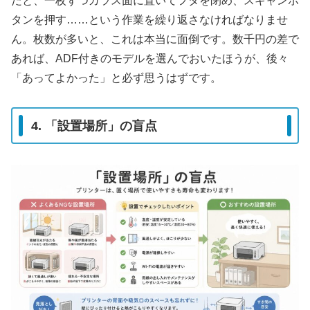
だと、一枚ずつガラス面に置いてフタを閉め、スキャンボ
タンを押す……という作業を繰り返さなければなりませ
ん。枚数が多いと、これは本当に面倒です。数千円の差で
あれば、ADF付きのモデルを選んでおいたほうが、後々
「あってよかった」と必ず思うはずです。
4. 「設置場所」の盲点