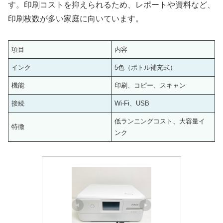
す。印刷コストを抑えられるため、レポートや資料など、
印刷枚数が多い家庭に向いています。
項目
内容
インク
5色（ボトル補充式）
機能
印刷、コピー、スキャン
接続
Wi-Fi、USB
低ランニングコスト、大容量イ
特徴
ンク