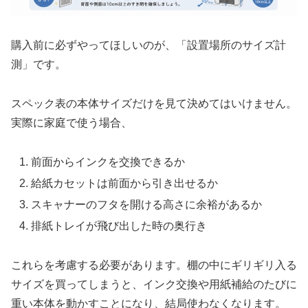
購入前に必ずやってほしいのが、「設置場所のサイズ計
測」です。
スペック表の本体サイズだけを見て決めてはいけません。
実際に家庭で使う場合、
前面からインクを交換できるか
給紙カセットは前面から引き出せるか
スキャナーのフタを開ける高さに余裕があるか
排紙トレイが飛び出した時の奥行き
これらを考慮する必要があります。棚の中にギリギリ入る
サイズを買ってしまうと、インク交換や用紙補給のたびに
重い本体を動かすことになり、結局使わなくなります。