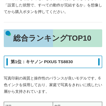
「設置した状態で、すべての動作が完結するか」を想像し
てから購入ボタンを押してください。
総合ランキングTOP10
第1位：キヤノン PIXUS TS8830
写真印刷の画質と操作性のバランスが良いモデルです。6
色インクを採用しており、家庭で写真をきれいに残したい
層から支持されています。