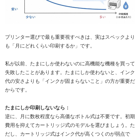
プリンター選びで最も重要視すべきは、実はスペックより
も「月にどれくらい印刷するか」です。
私が以前、たまにしか使わないのに高機能な機種を買って
失敗したことがあります。たまにしか使わないと、インク
代の安さよりも「インクが固まらないこと」の方が重要だ
からです。
たまにしか印刷しないなら：
逆に、月に数枚程度なら高価なボトル式は不要です。初期
費用を抑えてカートリッジ式のモデルを選びましょう。た
だし、カートリッジ式はインク代が高くつくのが弱点で