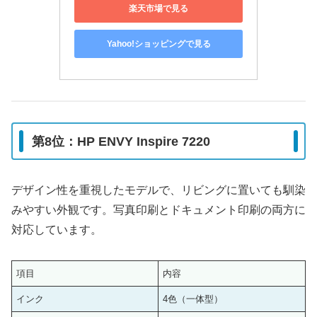
楽天市場で見る
Yahoo!ショッピングで見る
第8位：HP ENVY Inspire 7220
デザイン性を重視したモデルで、リビングに置いても馴染
みやすい外観です。写真印刷とドキュメント印刷の両方に
対応しています。
項目
内容
インク
4色（一体型）