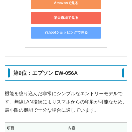
Amazonで見る
楽天市場で見る
Yahoo!ショッピングで見る
第9位：エプソン EW-056A
機能を絞り込んだ非常にシンプルなエントリーモデルで
す。無線LAN接続によりスマホからの印刷が可能なため、
最小限の機能で十分な場合に適しています。
項目
内容