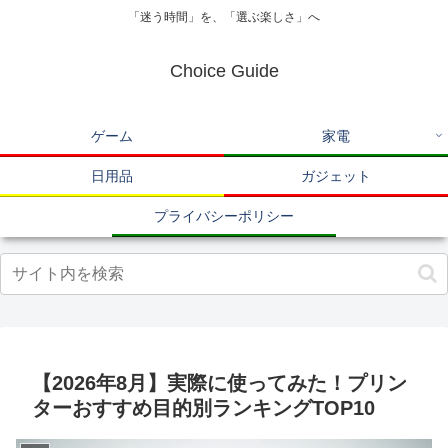
「迷う時間」を、「選ぶ楽しさ」へ
Choice Guide
ゲーム
家電
日用品
ガジェット
プライバシーポリシー
【2026年8月】実際に使ってみた！プリン
ターおすすめ目的別ランキングTOP10