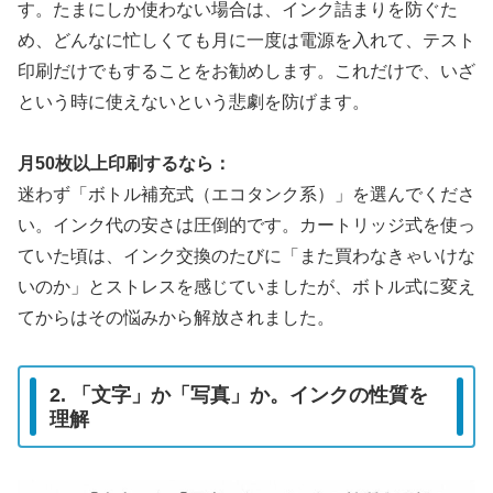
す。たまにしか使わない場合は、インク詰まりを防ぐた
め、どんなに忙しくても月に一度は電源を入れて、テスト
印刷だけでもすることをお勧めします。これだけで、いざ
という時に使えないという悲劇を防げます。
月50枚以上印刷するなら：
迷わず「ボトル補充式（エコタンク系）」を選んでくださ
い。インク代の安さは圧倒的です。カートリッジ式を使っ
ていた頃は、インク交換のたびに「また買わなきゃいけな
いのか」とストレスを感じていましたが、ボトル式に変え
てからはその悩みから解放されました。
2. 「文字」か「写真」か。インクの性質を
理解