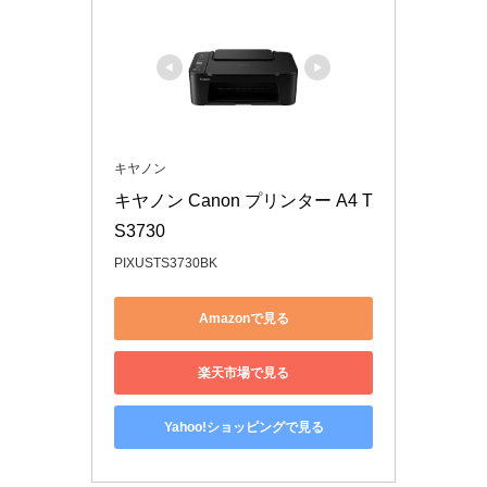
キヤノン
キヤノン Canon プリンター A4 T
S3730
PIXUSTS3730BK
Amazonで見る
楽天市場で見る
Yahoo!ショッピングで見る