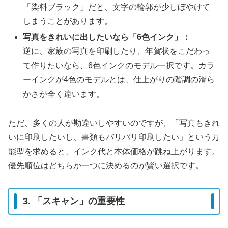
「染料ブラック」だと、文字の輪郭が少しぼやけて
しまうことがあります。
写真をきれいに出したいなら「6色インク」：
逆に、家族の写真を印刷したり、年賀状をこだわっ
て作りたいなら、6色インクのモデル一択です。カラ
ーインクが4色のモデルとは、仕上がりの階調の滑ら
かさが全く違います。
ただ、多くの人が勘違いしやすいのですが、「写真もきれ
いに印刷したいし、書類もバリバリ印刷したい」という万
能型を求めると、インク代と本体価格が跳ね上がります。
優先順位はどちらか一つに決めるのが賢い選択です。
3. 「スキャン」の重要性