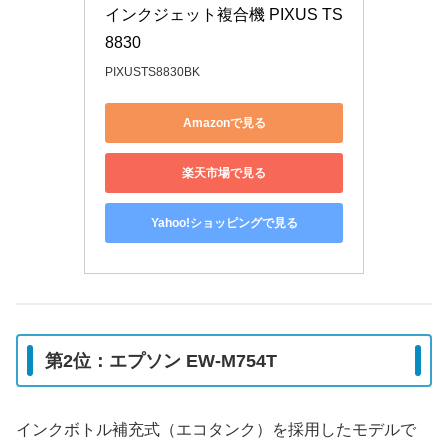
インクジェット複合機 PIXUS TS
8830
PIXUSTS8830BK
Amazonで見る
楽天市場で見る
Yahoo!ショッピングで見る
第2位：エプソン EW-M754T
インクボトル補充式（エコタンク）を採用したモデルで